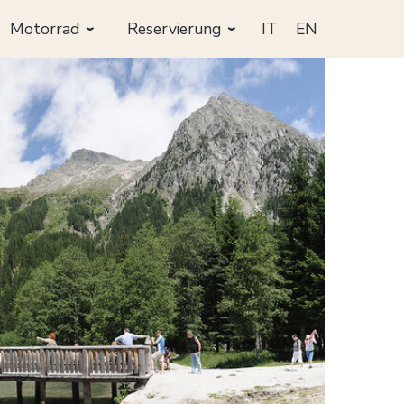
Motorrad
Reservierung
IT
EN