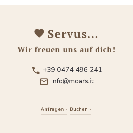
Servus…
Wir freuen uns auf dich!
+39 0474 496 241
info@moars.it
Anfragen
Buchen