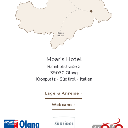
Moar's Hotel
Bahnhofstraße 3
39030 Olang
Kronplatz - Südtirol - Italien
Lage & Anreise
Webcams