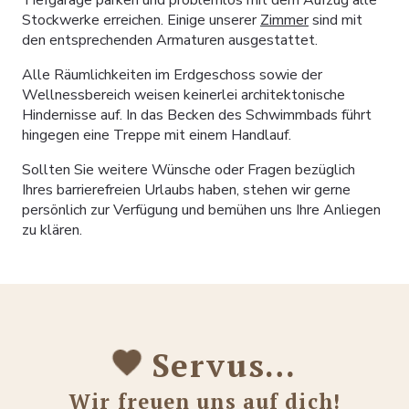
Stockwerke erreichen. Einige unserer
Zimmer
sind mit
den entsprechenden Armaturen ausgestattet.
Alle Räumlichkeiten im Erdgeschoss sowie der
Wellnessbereich weisen keinerlei architektonische
Hindernisse auf. In das Becken des Schwimmbads führt
hingegen eine Treppe mit einem Handlauf.
Sollten Sie weitere Wünsche oder Fragen bezüglich
Ihres barrierefreien Urlaubs haben, stehen wir gerne
persönlich zur Verfügung und bemühen uns Ihre Anliegen
zu klären.
Servus…
Wir freuen uns auf dich!