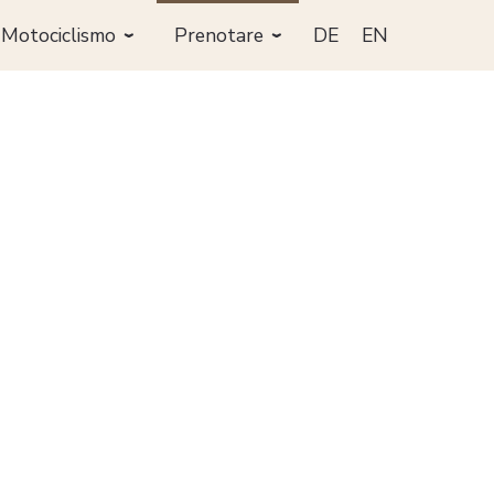
Motociclismo
Prenotare
DE
EN