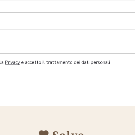
lla
Privacy
e accetto il trattamento dei dati personali